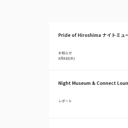
Pride of Hiroshima ナイトミ
お知らせ
8月6日(木)
Night Museum & Connect Loun
レポート