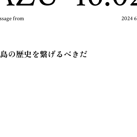
ssage from
2024 
島の歴史を繋げるべきだ