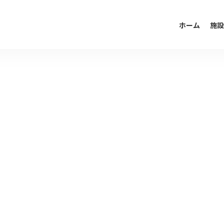
ホーム
施設