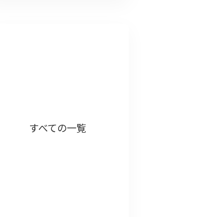
すべての一覧