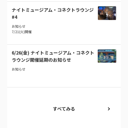
ナイトミュージアム・コネクトラウンジ
#4
お知らせ
7/21(火)開催
6/26(金) ナイトミュージアム・コネクト
ラウンジ開催延期のお知らせ
お知らせ
すべてみる