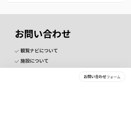
お問い合わせ
観覧ナビについて
施設について
お問い合わせ
フォーム
お問い合わせ
プライバシーポリシー