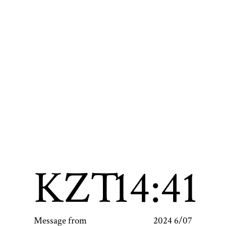
KZT
14:41
Message from
2024 6/07