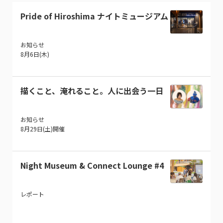
Pride of Hiroshima ナイトミュージアム
お知らせ
8月6日(木)
描くこと、淹れること。人に出会う一日
お知らせ
8月29日(土)開催
Night Museum & Connect Lounge #4
レポート