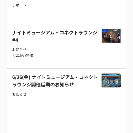
レポート
ナイトミュージアム・コネクトラウンジ
#4
お知らせ
7/21(火)開催
6/26(金) ナイトミュージアム・コネクト
ラウンジ開催延期のお知らせ
お知らせ