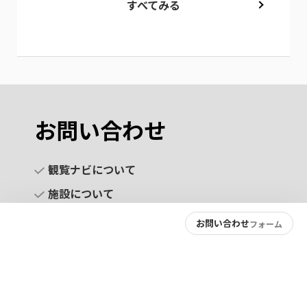
すべてみる
お問い合わせ
観覧ナビについて
施設について
お問い合わせ
フォーム
お問い合わせ
プライバシーポリシー