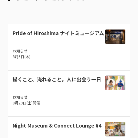
Pride of Hiroshima ナイトミュージアム
お知らせ
8月6日(木)
描くこと、淹れること。人に出会う一日
お知らせ
8月29日(土)開催
Night Museum & Connect Lounge #4