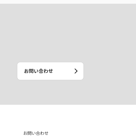
お問い合わせ
お問い合わせ