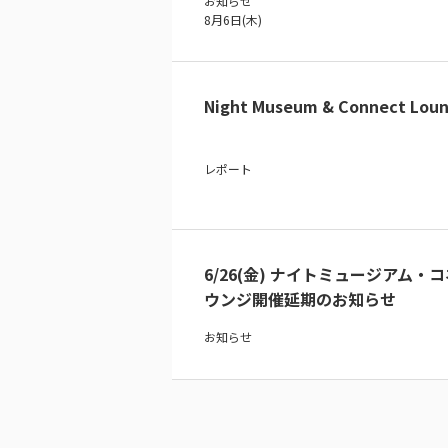
お知らせ
8月6日(木)
Night Museum & Connect Loun
レポート
6/26(金) ナイトミュージアム・
ウンジ開催延期のお知らせ
お知らせ