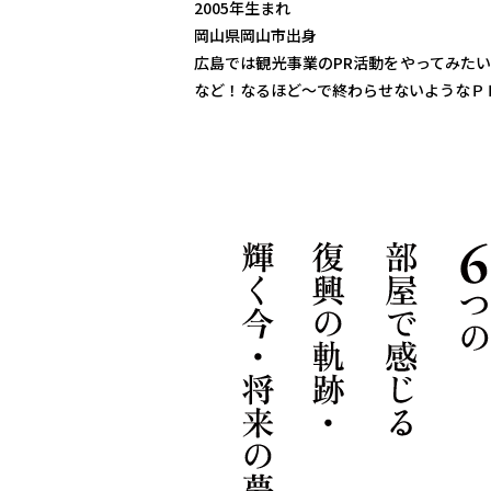
2005年生まれ
岡山県岡山市出身
広島では観光事業のPR活動をやってみた
など！なるほど〜で終わらせないようなＰ