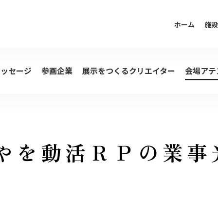
ホーム
施設
メッセージ
参画企業
展示をつくるクリエイター
会場アテ
広島では観光事業の