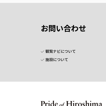
お問い合わせ
観覧ナビについて
施設について